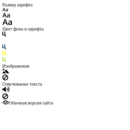
Размер шрифта
Цвет фона и шрифта
Изображения
Озвучивание текста
Обычная версия сайта