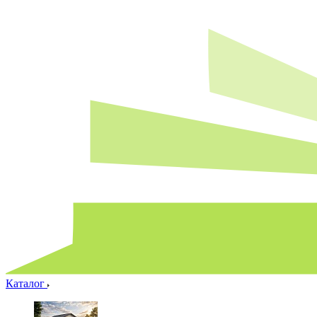
Каталог