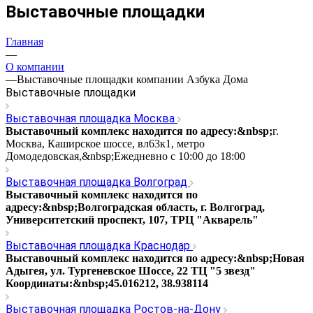
Выставочные площадки
Главная
—
О компании
—
Выставочные площадки компании Азбука Дома
Выставочные площадки
Выставочная площадка Москва
Выставочный комплекс находится по адресу:&nbsp;
г.
Москва, Каширское шоссе, вл63к1, метро
Домодедовская,&nbsp;Ежедневно с 10:00 до 18:00
Выставочная площадка Волгоград
Выставочный комплекс находится по
адресу:&nbsp;Волгоградская область, г. Волгоград,
Университетский проспект, 107, ТРЦ "Акварель"
Выставочная площадка Краснодар
Выставочный комплекс находится по адресу:&nbsp;Новая
Адыгея, ул. Тургеневское Шоссе, 22 ТЦ "5 звезд"
Координаты:&nbsp;45.016212, 38.938114
Выставочная площадка Ростов-на-Дону