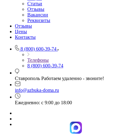
Статьи
Отзывы
Вакансии
Реквизиты
Отзывы
Цены
Контакты
8 (800) 600-39-74
Телефоны
8 (800) 600-39-74
Ставрополь Работаем удаленно - звоните!
info@azbuka-doma.ru
Ежедневно: с 9:00 до 18:00