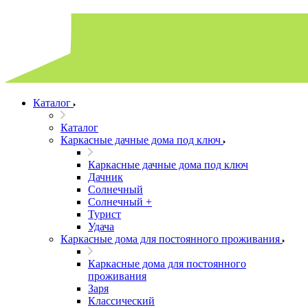
Каталог
Каталог
Каркасные дачные дома под ключ
Каркасные дачные дома под ключ
Дачник
Солнечный
Солнечный +
Турист
Удача
Каркасные дома для постоянного проживания
Каркасные дома для постоянного
проживания
Заря
Классический