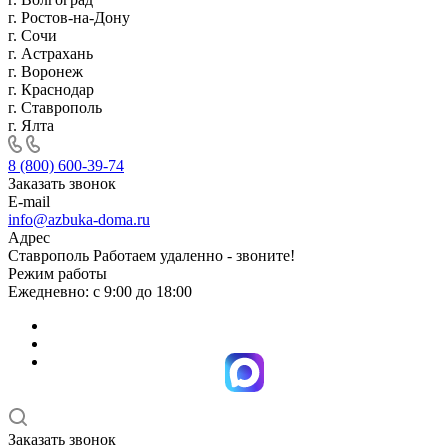
г. Ростов-на-Дону
г. Сочи
г. Астрахань
г. Воронеж
г. Краснодар
г. Ставрополь
г. Ялта
8 (800) 600-39-74
Заказать звонок
E-mail
info@azbuka-doma.ru
Адрес
Ставрополь Работаем удаленно - звоните!
Режим работы
Ежедневно: с 9:00 до 18:00
Заказать звонок