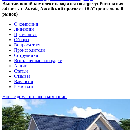
Выставочный комплекс находится по адресу: Ростовская
область, г. Аксай, Аксайский проспект 18 (Строительный
рынок)
О компании
Лицензии
Прайс-лист
Обзоры
Вопрос-ответ
Производители
Сотрудники
Выставочные площадки
Акции
Статьи
Отзывы
Вакансии
Реквизиты
Новые дома от нашей компании