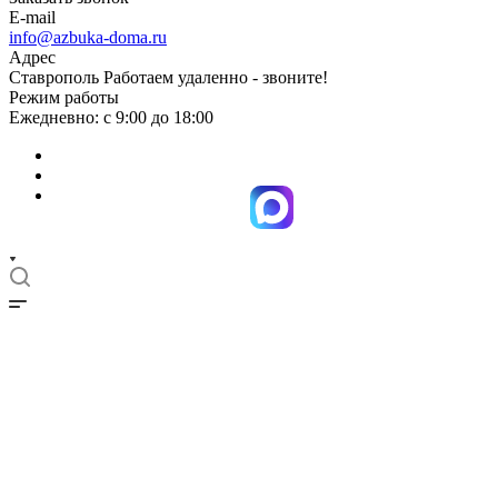
E-mail
info@azbuka-doma.ru
Адрес
Ставрополь Работаем удаленно - звоните!
Режим работы
Ежедневно: с 9:00 до 18:00