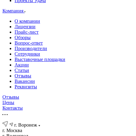
Проекты Удача
Компания
О компании
Лицензии
Прайс-лист
Обзоры
Вопрос-ответ
Производители
Сотрудники
Выставочные площадки
Акции
Статьи
Отзывы
Вакансии
Реквизиты
Отзывы
Цены
Контакты
г. Воронеж
г. Москва
г. Волгоград