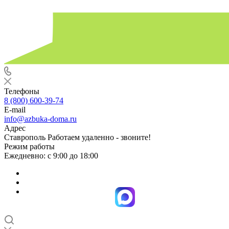
Телефоны
8 (800) 600-39-74
E-mail
info@azbuka-doma.ru
Адрес
Ставрополь Работаем удаленно - звоните!
Режим работы
Ежедневно: с 9:00 до 18:00