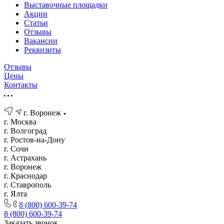
Выставочные площадки
Акции
Статьи
Отзывы
Вакансии
Реквизиты
Отзывы
Цены
Контакты
г. Воронеж
г. Москва
г. Волгоград
г. Ростов-на-Дону
г. Сочи
г. Астрахань
г. Воронеж
г. Краснодар
г. Ставрополь
г. Ялта
8 (800) 600-39-74
8 (800) 600-39-74
Заказать звонок