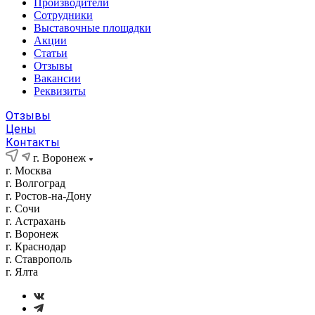
Производители
Сотрудники
Выставочные площадки
Акции
Статьи
Отзывы
Вакансии
Реквизиты
Отзывы
Цены
Контакты
г. Воронеж
г. Москва
г. Волгоград
г. Ростов-на-Дону
г. Сочи
г. Астрахань
г. Воронеж
г. Краснодар
г. Ставрополь
г. Ялта