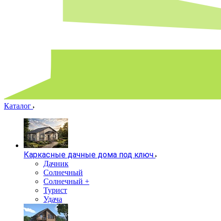
Каталог
Каркасные дачные дома под ключ
Дачник
Солнечный
Солнечный +
Турист
Удача