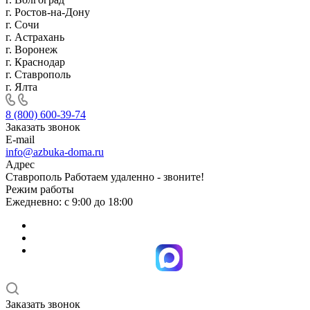
г. Ростов-на-Дону
г. Сочи
г. Астрахань
г. Воронеж
г. Краснодар
г. Ставрополь
г. Ялта
8 (800) 600-39-74
Заказать звонок
E-mail
info@azbuka-doma.ru
Адрес
Ставрополь Работаем удаленно - звоните!
Режим работы
Ежедневно: с 9:00 до 18:00
Заказать звонок