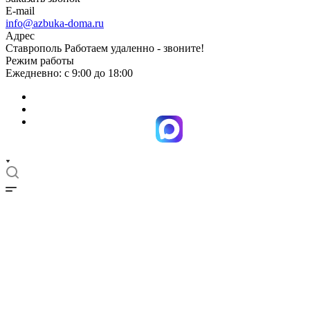
E-mail
info@azbuka-doma.ru
Адрес
Ставрополь Работаем удаленно - звоните!
Режим работы
Ежедневно: с 9:00 до 18:00