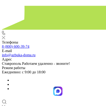
Телефоны
8 (800) 600-39-74
E-mail
info@azbuka-doma.ru
Адрес
Ставрополь Работаем удаленно - звоните!
Режим работы
Ежедневно: с 9:00 до 18:00