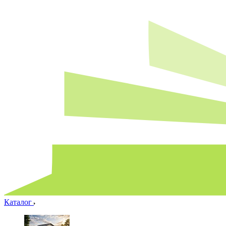
Каталог