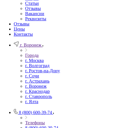
Статьи
Отзывы
Вакансии
Реквизиты
Отзывы
Цены
Контакты
г. Воронеж
Города
г. Москва
г. Волгоград
г. Ростов-на-Дону
г. Сочи
г. Астрахань
г. Воронеж
г. Краснодар
г. Ставрополь
г. Ялта
8 (800) 600-39-74
Телефоны
8 (800) 600-39-74