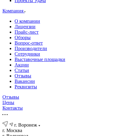
Проекты Удача
Компания
О компании
Лицензии
Прайс-лист
Обзоры
Вопрос-ответ
Производители
Сотрудники
Выставочные площадки
Акции
Статьи
Отзывы
Вакансии
Реквизиты
Отзывы
Цены
Контакты
г. Воронеж
г. Москва
г. Волгоград