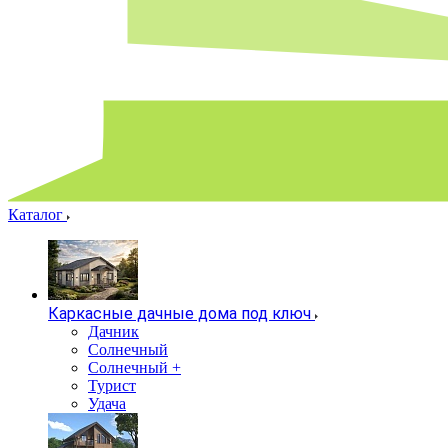
Каталог
Каркасные дачные дома под ключ
Дачник
Солнечный
Солнечный +
Турист
Удача