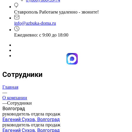
Ставрополь Работаем удаленно - звоните!
info@azbuka-doma.ru
Ежедневно: с 9:00 до 18:00
Сотрудники
Главная
—
О компании
—
Сотрудники
Волгоград
руководитель отдела продаж
Евгений Сухов, Волгоград
руководитель отдела продаж
Евгений Сухов, Волгоград