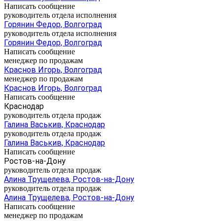
Написать сообщение
руководитель отдела исполнения
Горянин Федор, Волгоград
руководитель отдела исполнения
Горянин Федор, Волгоград
Написать сообщение
менеджер по продажам
Краснов Игорь, Волгоград
менеджер по продажам
Краснов Игорь, Волгоград
Написать сообщение
Краснодар
руководитель отдела продаж
Галина Васькив, Краснодар
руководитель отдела продаж
Галина Васькив, Краснодар
Написать сообщение
Ростов-на-Дону
руководитель отдела продаж
Алина Трущелева, Ростов-на-Дону
руководитель отдела продаж
Алина Трущелева, Ростов-на-Дону
Написать сообщение
менеджер по продажам