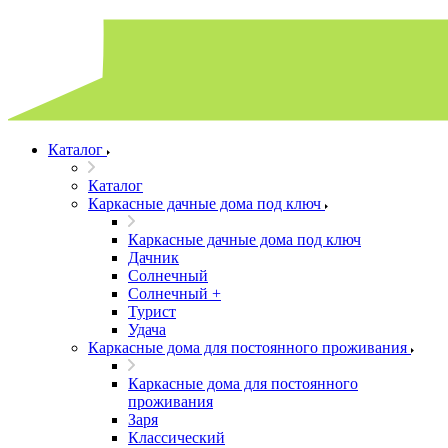
Каталог
Каталог
Каркасные дачные дома под ключ
Каркасные дачные дома под ключ
Дачник
Солнечный
Солнечный +
Турист
Удача
Каркасные дома для постоянного проживания
Каркасные дома для постоянного
проживания
Заря
Классический