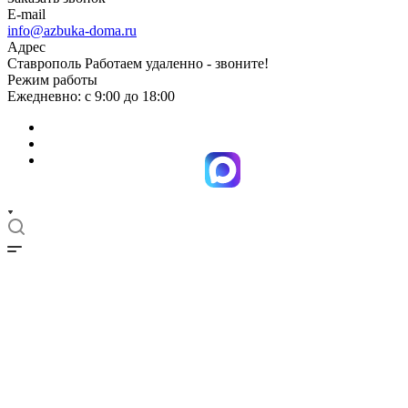
E-mail
info@azbuka-doma.ru
Адрес
Ставрополь Работаем удаленно - звоните!
Режим работы
Ежедневно: с 9:00 до 18:00