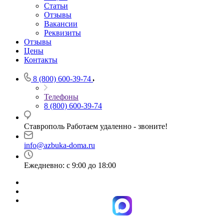
Статьи
Отзывы
Вакансии
Реквизиты
Отзывы
Цены
Контакты
8 (800) 600-39-74
Телефоны
8 (800) 600-39-74
Ставрополь Работаем удаленно - звоните!
info@azbuka-doma.ru
Ежедневно: с 9:00 до 18:00