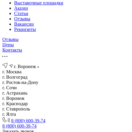
Выставочные площадки
Акции
Статьи
Отзывы
Вакансии
Реквизиты
Отзывы
Цены
Контакты
г. Воронеж
г. Москва
г. Волгоград
г. Ростов-на-Дону
г. Сочи
г. Астрахань
г. Воронеж
г. Краснодар
г. Ставрополь
г. Ялта
8 (800) 600-39-74
8 (800) 600-39-74
Заказать звонок