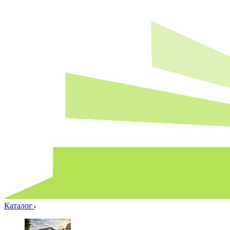
Каталог