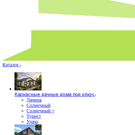
Каталог
Каркасные дачные дома под ключ
Дачник
Солнечный
Солнечный +
Турист
Удача