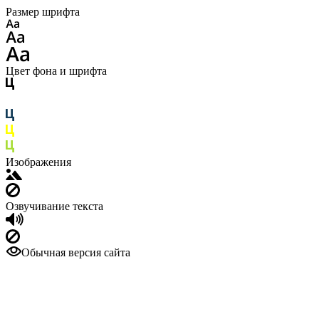
Размер шрифта
Цвет фона и шрифта
Изображения
Озвучивание текста
Обычная версия сайта