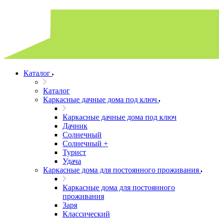
Каталог
Каталог
Каркасные дачные дома под ключ
Каркасные дачные дома под ключ
Дачник
Солнечный
Солнечный +
Турист
Удача
Каркасные дома для постоянного проживания
Каркасные дома для постоянного
проживания
Заря
Классический