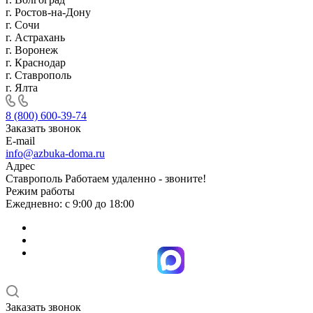
г. Ростов-на-Дону
г. Сочи
г. Астрахань
г. Воронеж
г. Краснодар
г. Ставрополь
г. Ялта
8 (800) 600-39-74
Заказать звонок
E-mail
info@azbuka-doma.ru
Адрес
Ставрополь Работаем удаленно - звоните!
Режим работы
Ежедневно: с 9:00 до 18:00
Заказать звонок