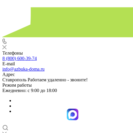
Телефоны
8 (800) 600-39-74
E-mail
info@azbuka-doma.ru
Адрес
Ставрополь Работаем удаленно - звоните!
Режим работы
Ежедневно: с 9:00 до 18:00