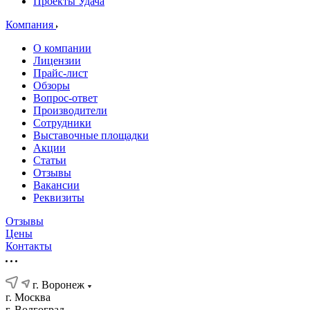
Проекты Удача
Компания
О компании
Лицензии
Прайс-лист
Обзоры
Вопрос-ответ
Производители
Сотрудники
Выставочные площадки
Акции
Статьи
Отзывы
Вакансии
Реквизиты
Отзывы
Цены
Контакты
г. Воронеж
г. Москва
г. Волгоград