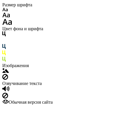
Размер шрифта
Цвет фона и шрифта
Изображения
Озвучивание текста
Обычная версия сайта