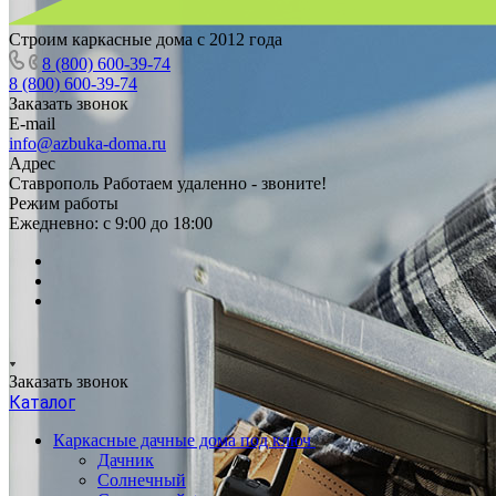
Строим каркасные дома с 2012 года
8 (800) 600-39-74
8 (800) 600-39-74
Заказать звонок
E-mail
info@azbuka-doma.ru
Адрес
Ставрополь Работаем удаленно - звоните!
Режим работы
Ежедневно: с 9:00 до 18:00
Заказать звонок
Каталог
Каркасные дачные дома под ключ
Дачник
Солнечный