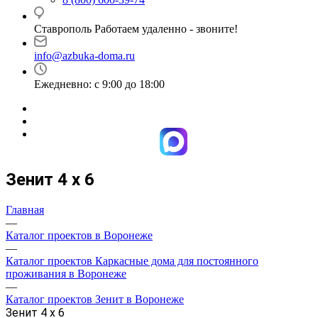
Ставрополь Работаем удаленно - звоните!
info@azbuka-doma.ru
Ежедневно: с 9:00 до 18:00
Зенит 4 х 6
Главная
—
Каталог проектов в Воронеже
—
Каталог проектов Каркасные дома для постоянного
проживания в Воронеже
—
Каталог проектов Зенит в Воронеже
Зенит 4 х 6