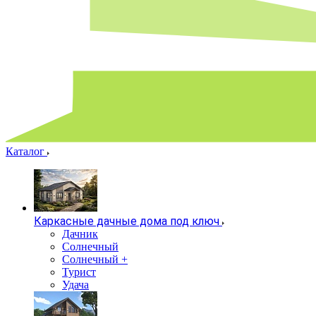
Каталог
Каркасные дачные дома под ключ
Дачник
Солнечный
Солнечный +
Турист
Удача