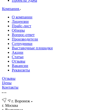
Проекты Удача
Компания
О компании
Лицензии
Прайс-лист
Обзоры
Вопрос-ответ
Производители
Сотрудники
Выставочные площадки
Акции
Статьи
Отзывы
Вакансии
Реквизиты
Отзывы
Цены
Контакты
г. Воронеж
г. Москва
г. Волгоград