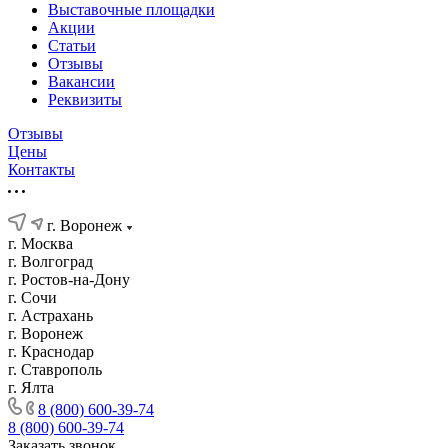
Выставочные площадки
Акции
Статьи
Отзывы
Вакансии
Реквизиты
Отзывы
Цены
Контакты
г. Воронеж
г. Москва
г. Волгоград
г. Ростов-на-Дону
г. Сочи
г. Астрахань
г. Воронеж
г. Краснодар
г. Ставрополь
г. Ялта
8 (800) 600-39-74
8 (800) 600-39-74
Заказать звонок