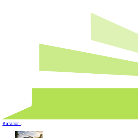
Каталог