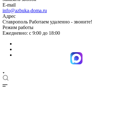
E-mail
info@azbuka-doma.ru
Адрес
Ставрополь Работаем удаленно - звоните!
Режим работы
Ежедневно: с 9:00 до 18:00