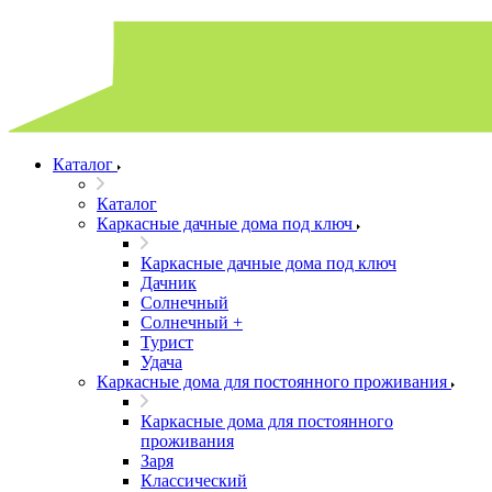
Каталог
Каталог
Каркасные дачные дома под ключ
Каркасные дачные дома под ключ
Дачник
Солнечный
Солнечный +
Турист
Удача
Каркасные дома для постоянного проживания
Каркасные дома для постоянного
проживания
Заря
Классический