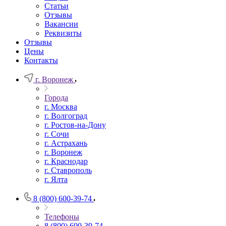
Статьи
Отзывы
Вакансии
Реквизиты
Отзывы
Цены
Контакты
г. Воронеж
Города
г. Москва
г. Волгоград
г. Ростов-на-Дону
г. Сочи
г. Астрахань
г. Воронеж
г. Краснодар
г. Ставрополь
г. Ялта
8 (800) 600-39-74
Телефоны
8 (800) 600-39-74