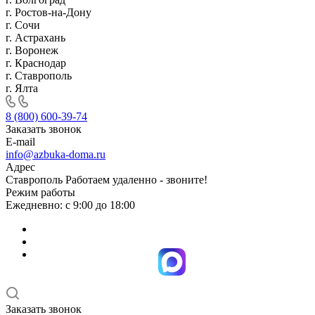
г. Ростов-на-Дону
г. Сочи
г. Астрахань
г. Воронеж
г. Краснодар
г. Ставрополь
г. Ялта
8 (800) 600-39-74
Заказать звонок
E-mail
info@azbuka-doma.ru
Адрес
Ставрополь Работаем удаленно - звоните!
Режим работы
Ежедневно: с 9:00 до 18:00
Заказать звонок