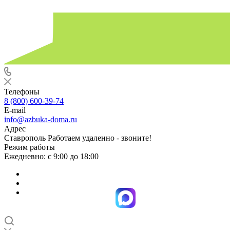
Телефоны
8 (800) 600-39-74
E-mail
info@azbuka-doma.ru
Адрес
Ставрополь Работаем удаленно - звоните!
Режим работы
Ежедневно: с 9:00 до 18:00