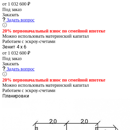
от 1 032 600 ₽
Под заказ
Заказать
Задать вопрос
20% первоначальный взнос по семейной
ипотеке
Можно использовать материнский капитал
Работаем с эскроу-счетами
Зенит 4 х 6
от 1 032 600 ₽
Под заказ
Заказать
Задать вопрос
20% первоначальный взнос по семейной
ипотеке
Можно использовать материнский капитал
Работаем с эскроу-счетами
Планировки