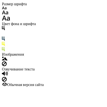
Размер шрифта
Цвет фона и шрифта
Изображения
Озвучивание текста
Обычная версия сайта