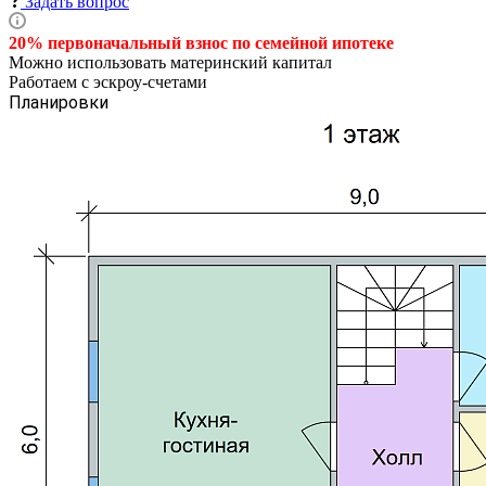
Задать вопрос
20% первоначальный взнос по семейной
ипотеке
Можно использовать материнский капитал
Работаем с эскроу-счетами
Планировки