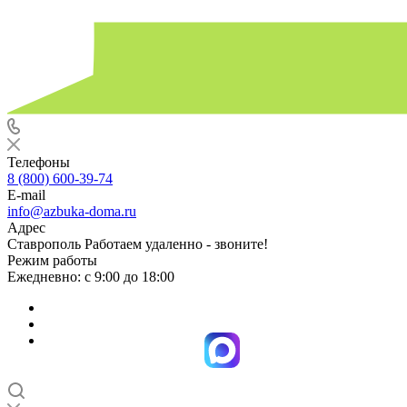
Телефоны
8 (800) 600-39-74
E-mail
info@azbuka-doma.ru
Адрес
Ставрополь Работаем удаленно - звоните!
Режим работы
Ежедневно: с 9:00 до 18:00