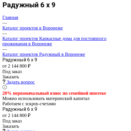
Радужный 6 х 9
Главная
—
Каталог проектов в Воронеже
—
Каталог проектов Каркасные дома для постоянного
проживания в Воронеже
—
Каталог проектов Радужный в Воронеже
Радужный 6 х 9
от 2 144 800 ₽
Под заказ
Заказать
Задать вопрос
20% первоначальный взнос по семейной
ипотеке
Можно использовать материнский капитал
Работаем с эскроу-счетами
Радужный 6 х 9
от 2 144 800 ₽
Под заказ
Заказать