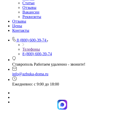
Статьи
Отзывы
Вакансии
Реквизиты
Отзывы
Цены
Контакты
8 (800) 600-39-74
Телефоны
8 (800) 600-39-74
Ставрополь Работаем удаленно - звоните!
info@azbuka-doma.ru
Ежедневно: с 9:00 до 18:00