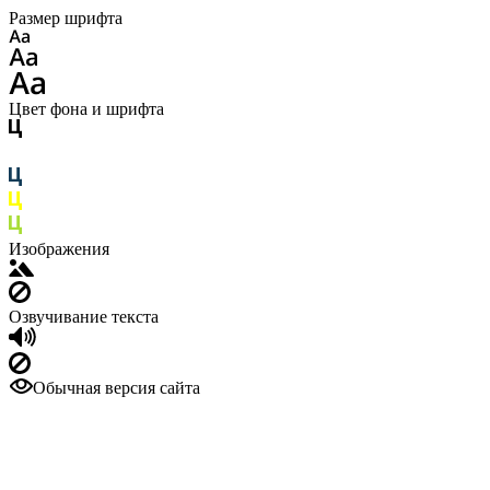
Размер шрифта
Цвет фона и шрифта
Изображения
Озвучивание текста
Обычная версия сайта