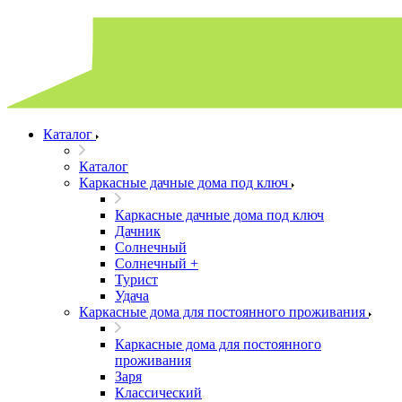
Каталог
Каталог
Каркасные дачные дома под ключ
Каркасные дачные дома под ключ
Дачник
Солнечный
Солнечный +
Турист
Удача
Каркасные дома для постоянного проживания
Каркасные дома для постоянного
проживания
Заря
Классический