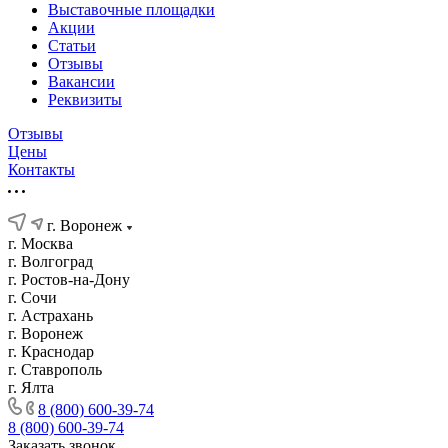
Выставочные площадки
Акции
Статьи
Отзывы
Вакансии
Реквизиты
Отзывы
Цены
Контакты
г. Воронеж
г. Москва
г. Волгоград
г. Ростов-на-Дону
г. Сочи
г. Астрахань
г. Воронеж
г. Краснодар
г. Ставрополь
г. Ялта
8 (800) 600-39-74
8 (800) 600-39-74
Заказать звонок