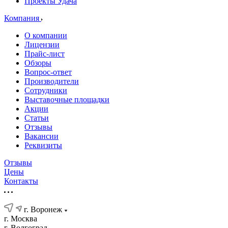
Проекты Удача
Компания
О компании
Лицензии
Прайс-лист
Обзоры
Вопрос-ответ
Производители
Сотрудники
Выставочные площадки
Акции
Статьи
Отзывы
Вакансии
Реквизиты
Отзывы
Цены
Контакты
г. Воронеж
г. Москва
г. Волгоград