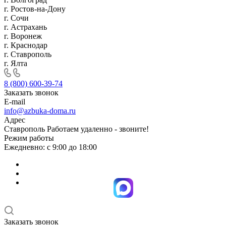
г. Ростов-на-Дону
г. Сочи
г. Астрахань
г. Воронеж
г. Краснодар
г. Ставрополь
г. Ялта
8 (800) 600-39-74
Заказать звонок
E-mail
info@azbuka-doma.ru
Адрес
Ставрополь Работаем удаленно - звоните!
Режим работы
Ежедневно: с 9:00 до 18:00
Заказать звонок