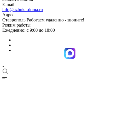
E-mail
info@azbuka-doma.ru
Адрес
Ставрополь Работаем удаленно - звоните!
Режим работы
Ежедневно: с 9:00 до 18:00