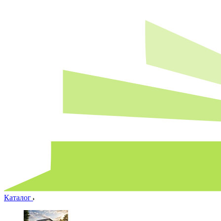
Каталог