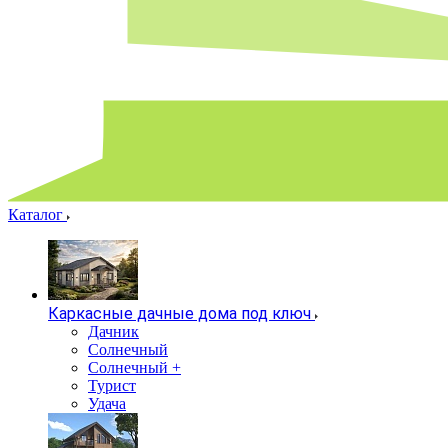
Каталог
Каркасные дачные дома под ключ
Дачник
Солнечный
Солнечный +
Турист
Удача