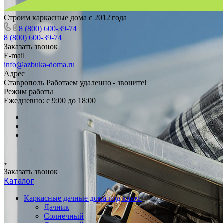
Строим каркасные дома с 2012 года
8 (800) 600-39-74
8 (800) 600-39-74
Заказать звонок
E-mail
info@azbuka-doma.ru
Адрес
Ставрополь Работаем удаленно - звоните!
Режим работы
Ежедневно: с 9:00 до 18:00
Заказать звонок
Каталог
Каркасные дачные дома под ключ
Дачник
Солнечный