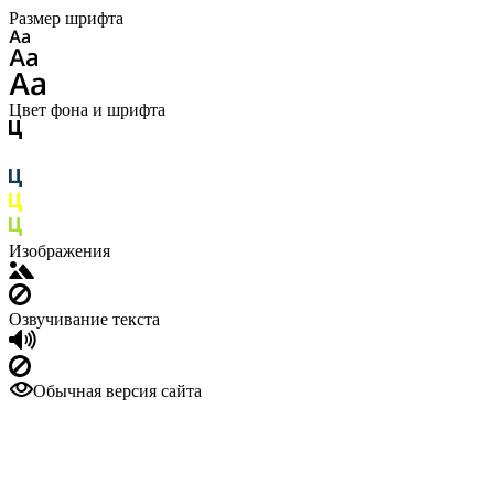
Размер шрифта
Цвет фона и шрифта
Изображения
Озвучивание текста
Обычная версия сайта